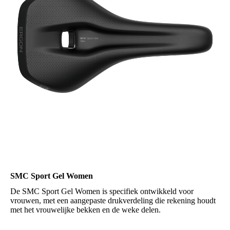
SMC Sport Gel Women
De SMC Sport Gel Women is specifiek ontwikkeld voor
vrouwen, met een aangepaste drukverdeling die rekening houdt
met het vrouwelijke bekken en de weke delen.