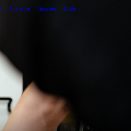
Fietsbrillen
Inlegzolen
Zadels