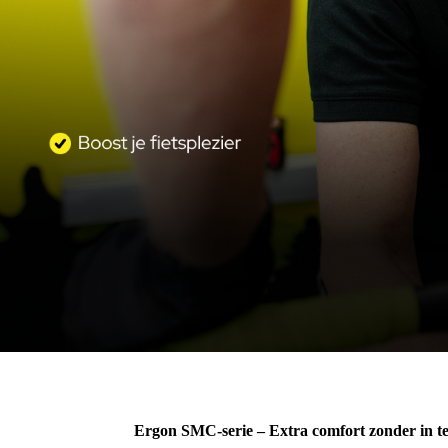
Ergon SMC-serie – Extra comfort zonder in t