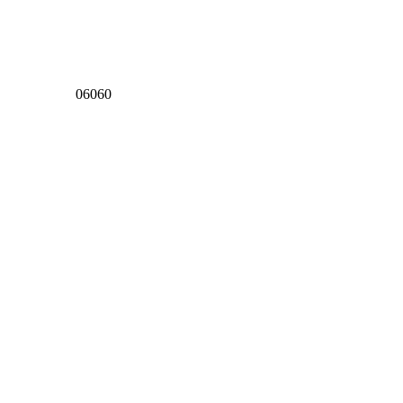
06060