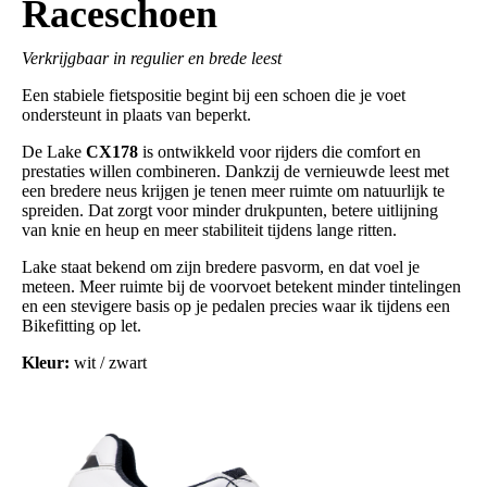
Raceschoen
Verkrijgbaar in regulier en brede leest
Een stabiele fietspositie begint bij een schoen die je voet
ondersteunt in plaats van beperkt.
De Lake
CX178
is ontwikkeld voor rijders die comfort en
prestaties willen combineren. Dankzij de vernieuwde leest met
een bredere neus krijgen je tenen meer ruimte om natuurlijk te
spreiden. Dat zorgt voor minder drukpunten, betere uitlijning
van knie en heup en meer stabiliteit tijdens lange ritten.
Lake staat bekend om zijn bredere pasvorm, en dat voel je
meteen. Meer ruimte bij de voorvoet betekent minder tintelingen
en een stevigere basis op je pedalen precies waar ik tijdens een
Bikefitting op let.
Kleur:
wit / zwart