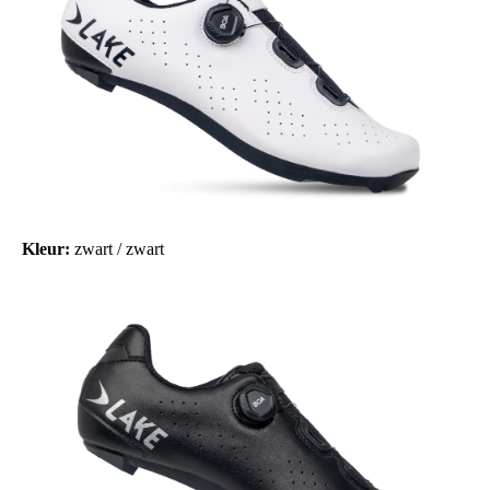
Kleur:
zwart / zwart