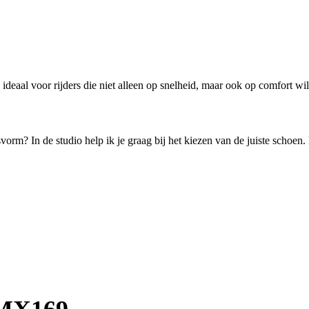
eaal voor rijders die niet alleen op snelheid, maar ook op comfort wi
rm? In de studio help ik je graag bij het kiezen van de juiste schoen.