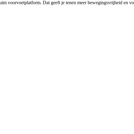
im voorvoetplatform. Dat geeft je tenen meer bewegingsvrijheid en voor