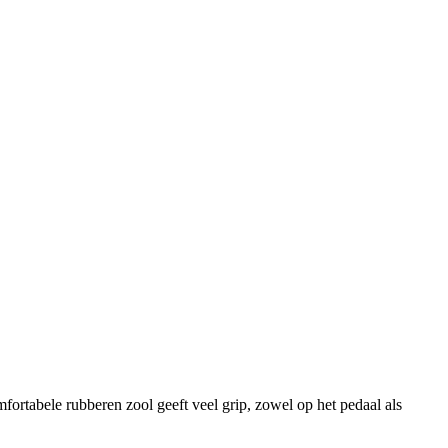
ortabele rubberen zool geeft veel grip, zowel op het pedaal als