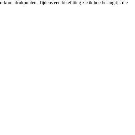
komt drukpunten. Tijdens een bikefitting zie ik hoe belangrijk die