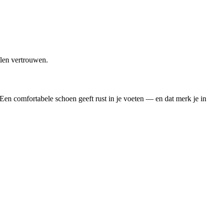
llen vertrouwen.
 Een comfortabele schoen geeft rust in je voeten — en dat merk je in