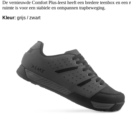
De vernieuwde Comfort Plus-leest heeft een bredere teenbox en een ru
ruimte is voor een stabiele en ontspannen trapbeweging.
Kleur:
grijs / zwart